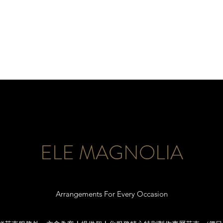
ELE MAGNOLIA
Arrangements For Every Occasion